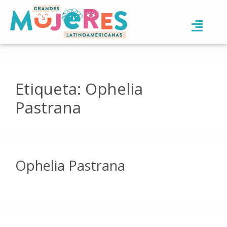
Etiqueta:
Ophelia
Pastrana
Ophelia Pastrana