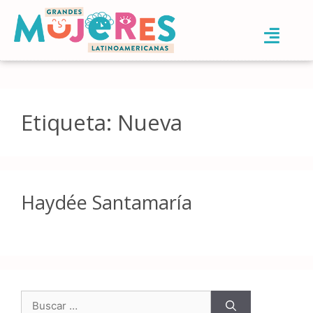
Etiqueta:
Nueva
Haydée Santamaría