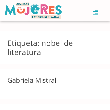
Etiqueta:
nobel de
literatura
Gabriela Mistral