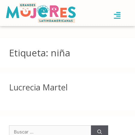
Etiqueta:
niña
Lucrecia Martel