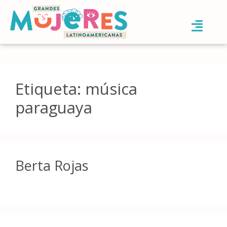
Etiqueta:
música
paraguaya
Berta Rojas