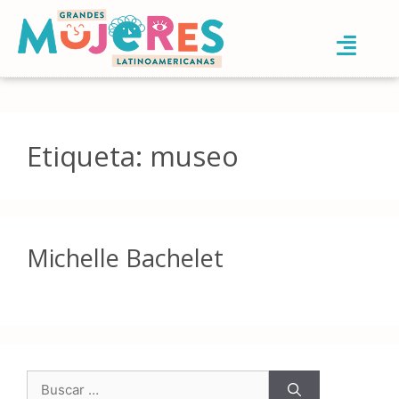
Etiqueta:
museo
Michelle Bachelet