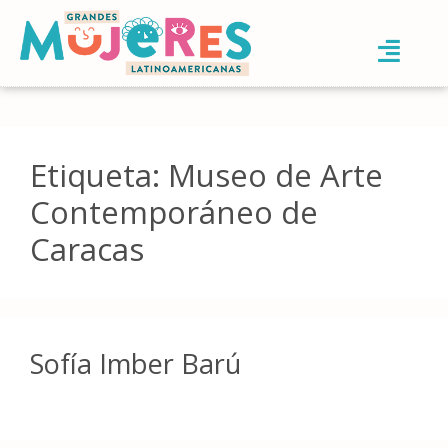
Etiqueta:
Museo de Arte
Contemporáneo de
Caracas
Sofía Imber Barú