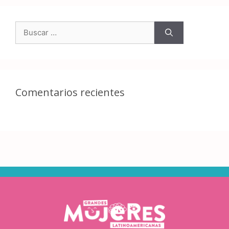
Comentarios recientes