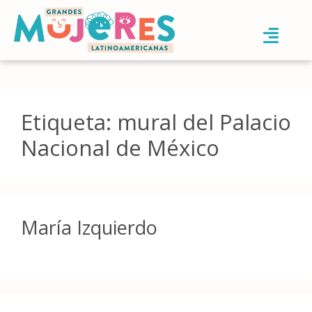
Etiqueta:
mural del Palacio
Nacional de México
María Izquierdo