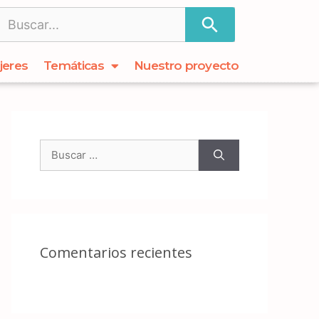
jeres
Temáticas
Nuestro proyecto
Comentarios recientes