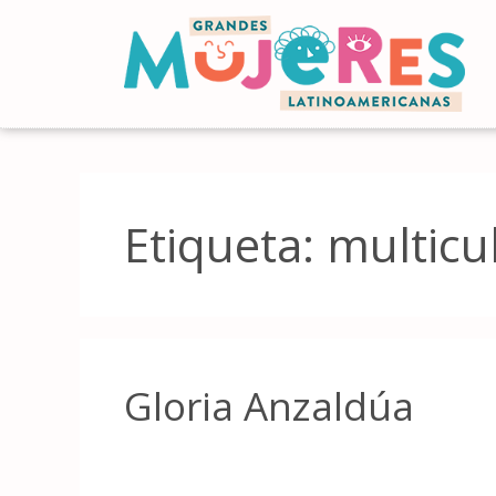
Etiqueta:
multicu
Gloria Anzaldúa