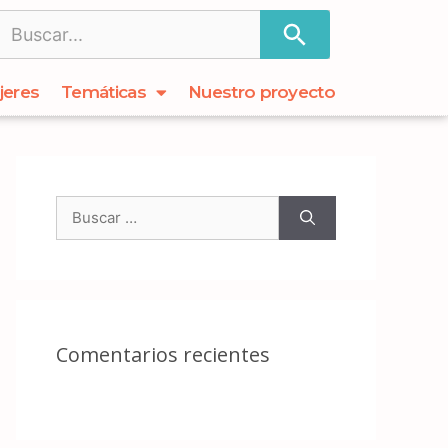
jeres
Temáticas
Nuestro proyecto
Comentarios recientes