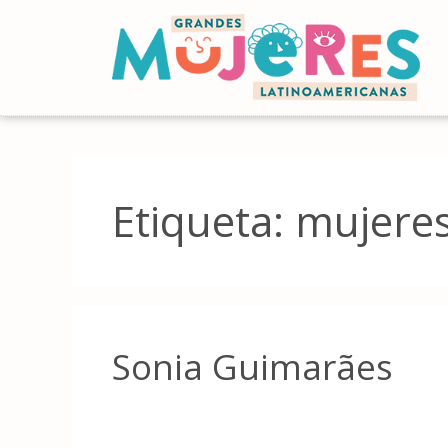
Etiqueta:
mujeres
Sonia Guimarães