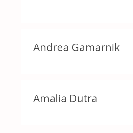
Andrea Gamarnik
Amalia Dutra