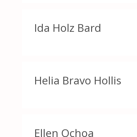
Ida Holz Bard
Helia Bravo Hollis
Ellen Ochoa