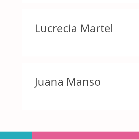
Lucrecia Martel
Juana Manso