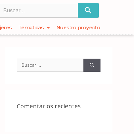
jeres
Temáticas
Nuestro proyecto
Comentarios recientes