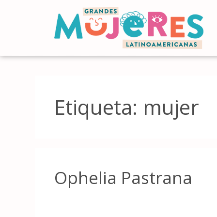
Etiqueta:
mujer
Ophelia Pastrana