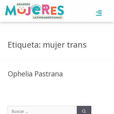
Etiqueta:
mujer trans
Ophelia Pastrana