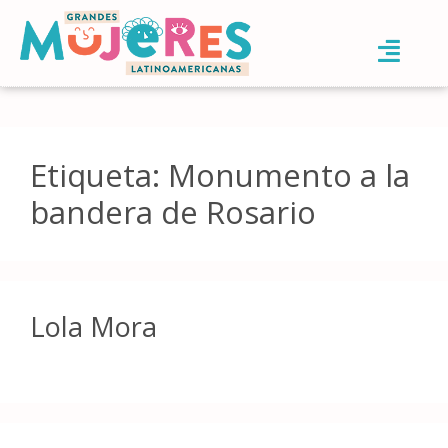
Etiqueta:
Monumento a la
bandera de Rosario
Lola Mora