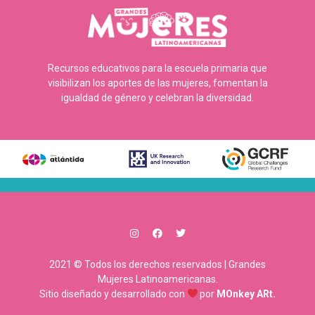
Recursos educativos para la escuela primaria que
visibilizan los aportes de las mujeres, fomentan la
igualdad de género y celebran la diversidad.
2021 © Todos los derechos reservados | Grandes
Mujeres Latinoamericanas.
Sitio diseñado y desarrollado con
por
MOnkey ARt.