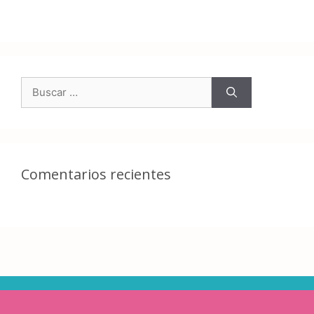
Comentarios recientes