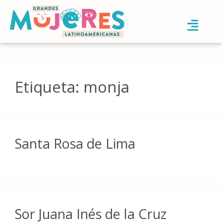
Etiqueta:
monja
Santa Rosa de Lima
Sor Juana Inés de la Cruz