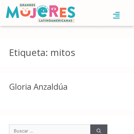
Etiqueta:
mitos
Gloria Anzaldúa