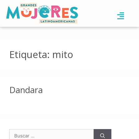
Etiqueta:
mito
Dandara