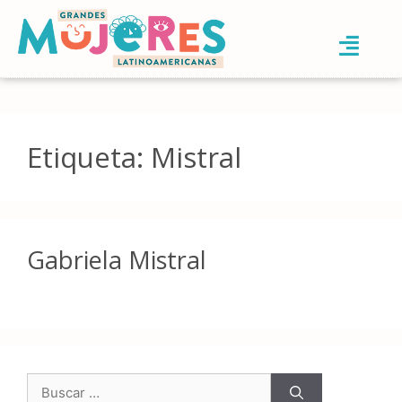
Etiqueta:
Mistral
Gabriela Mistral