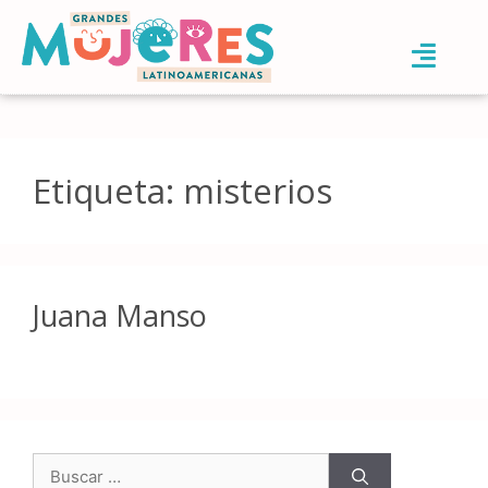
Etiqueta:
misterios
Juana Manso