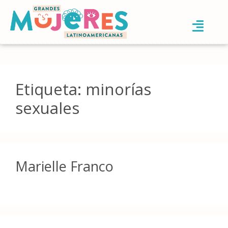
Etiqueta:
minorías
sexuales
Marielle Franco