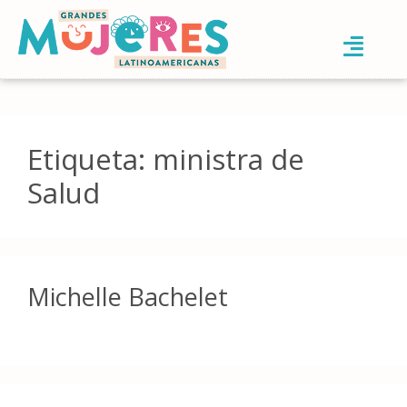
Etiqueta:
ministra de
Salud
Michelle Bachelet