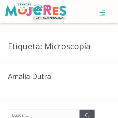
Etiqueta:
Microscopía
Amalia Dutra