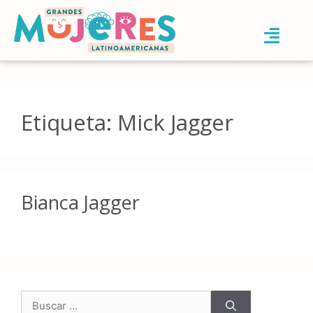
Etiqueta:
Mick Jagger
Bianca Jagger