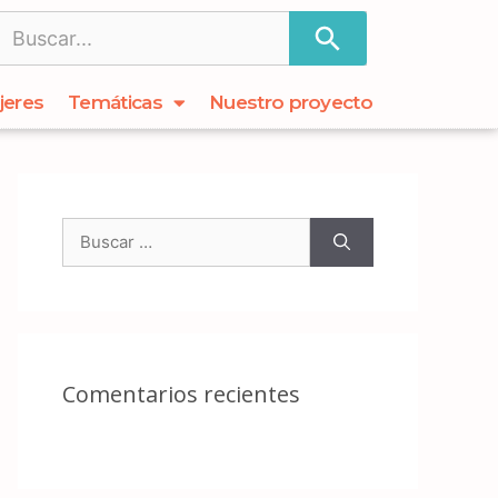
jeres
Temáticas
Nuestro proyecto
Comentarios recientes