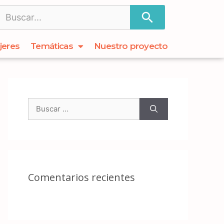
jeres
Temáticas
Nuestro proyecto
Comentarios recientes