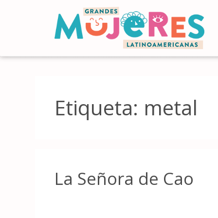
Etiqueta:
metal
La Señora de Cao