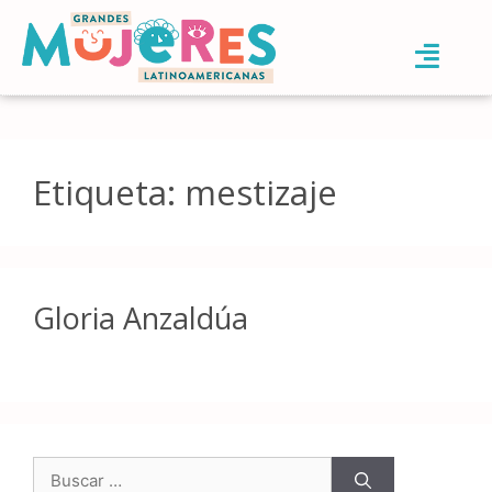
Etiqueta:
mestizaje
Gloria Anzaldúa