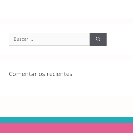
Comentarios recientes