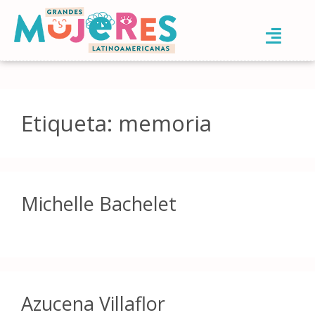
Etiqueta:
memoria
Michelle Bachelet
Azucena Villaflor