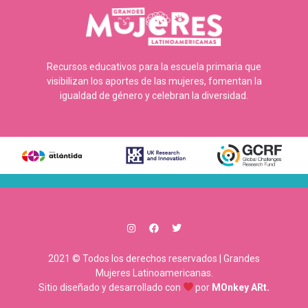
Recursos educativos para la escuela primaria que
visibilizan los aportes de las mujeres, fomentan la
igualdad de género y celebran la diversidad.
2021 © Todos los derechos reservados | Grandes
Mujeres Latinoamericanas.
Sitio diseñado y desarrollado con
por
MOnkey ARt.