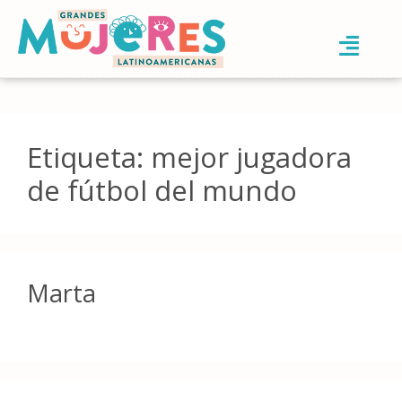
Etiqueta:
mejor jugadora
de fútbol del mundo
Marta