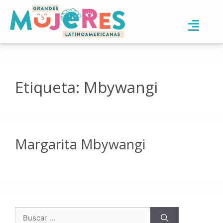
Etiqueta:
Mbywangi
Margarita Mbywangi