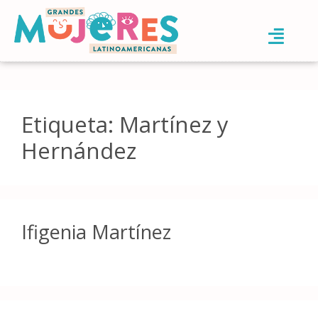
Etiqueta:
Martínez y
Hernández
Ifigenia Martínez