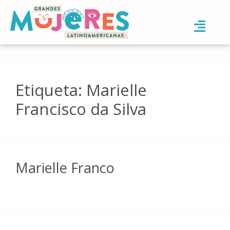
Etiqueta:
Marielle
Francisco da Silva
Marielle Franco