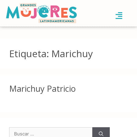
Etiqueta:
Marichuy
Marichuy Patricio