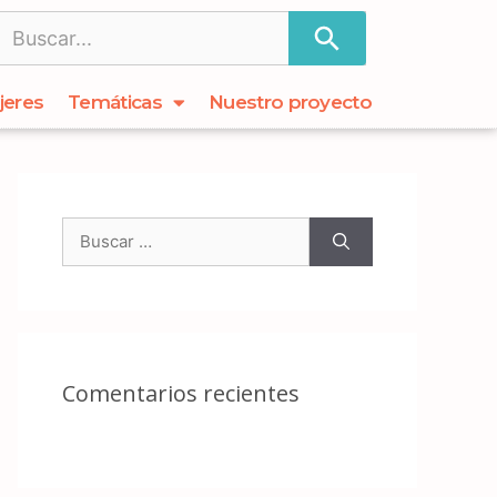
jeres
Temáticas
Nuestro proyecto
Comentarios recientes