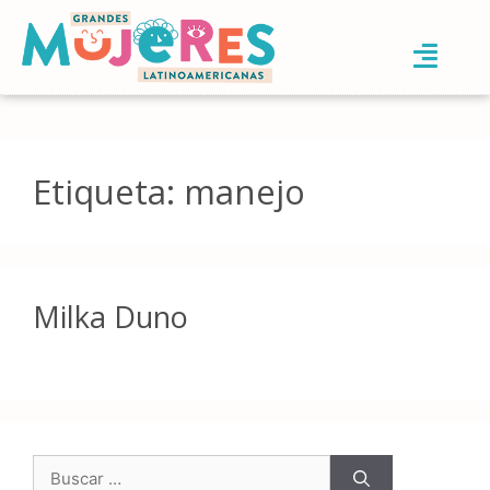
Etiqueta:
manejo
Milka Duno