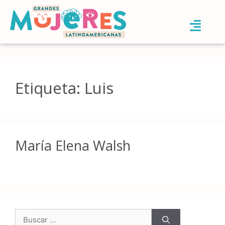
Etiqueta:
Luis
María Elena Walsh