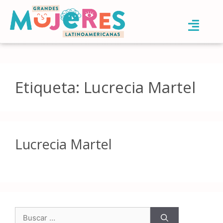
Etiqueta:
Lucrecia Martel
Lucrecia Martel