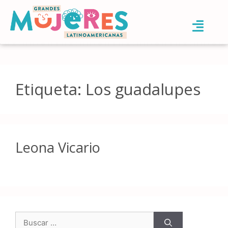
Etiqueta:
Los guadalupes
Leona Vicario