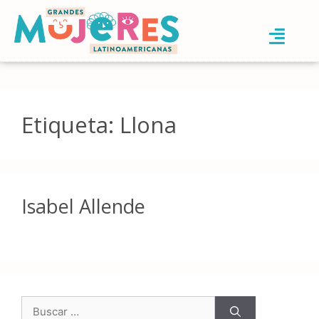
Etiqueta:
Llona
Isabel Allende