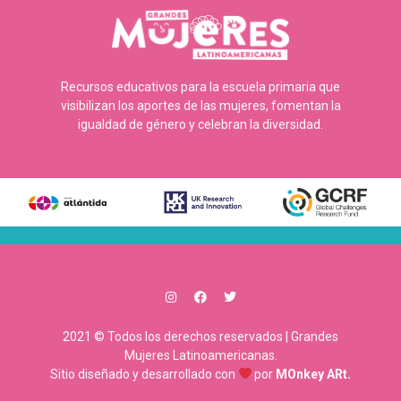
Recursos educativos para la escuela primaria que
visibilizan los aportes de las mujeres, fomentan la
igualdad de género y celebran la diversidad.
2021 © Todos los derechos reservados | Grandes
Mujeres Latinoamericanas.
Sitio diseñado y desarrollado con
por
MOnkey ARt.