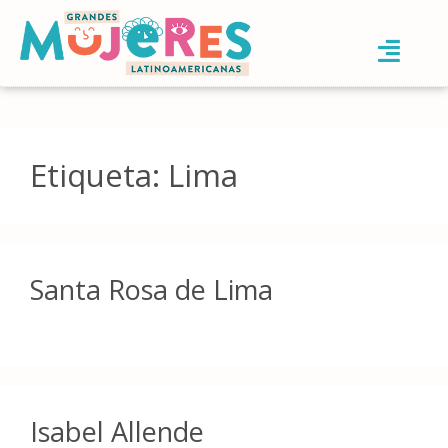
Etiqueta:
Lima
Santa Rosa de Lima
Isabel Allende