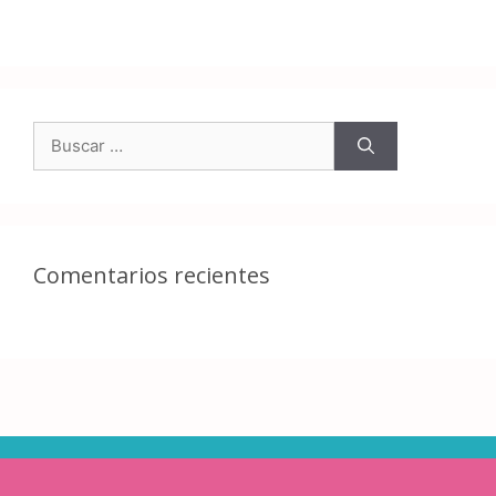
Comentarios recientes