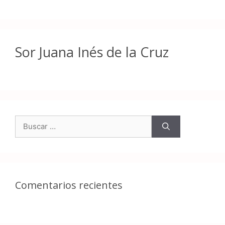
Sor Juana Inés de la Cruz
Comentarios recientes