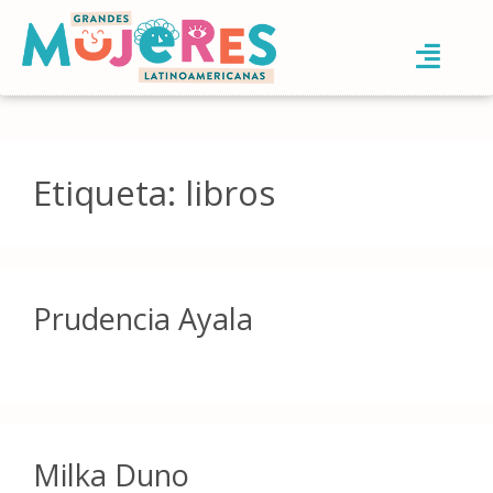
Etiqueta:
libros
Prudencia Ayala
Milka Duno