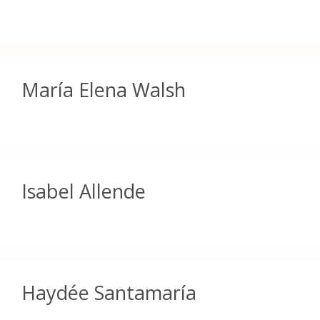
María Elena Walsh
Isabel Allende
Haydée Santamaría