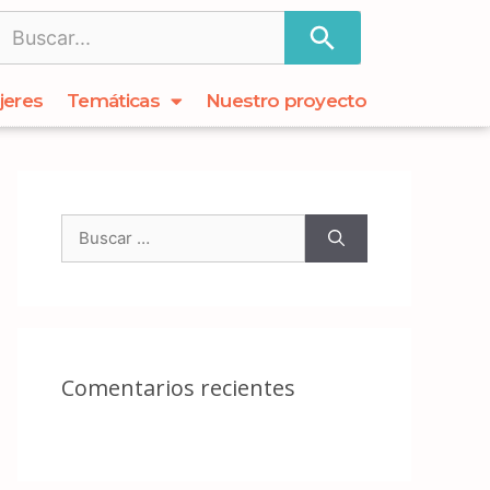
jeres
Temáticas
Nuestro proyecto
Comentarios recientes