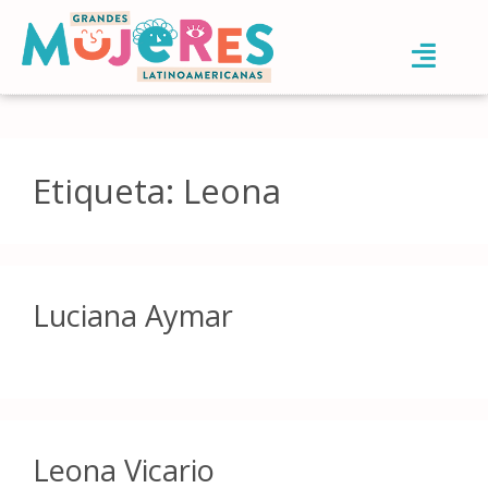
Etiqueta:
Leona
Luciana Aymar
Leona Vicario