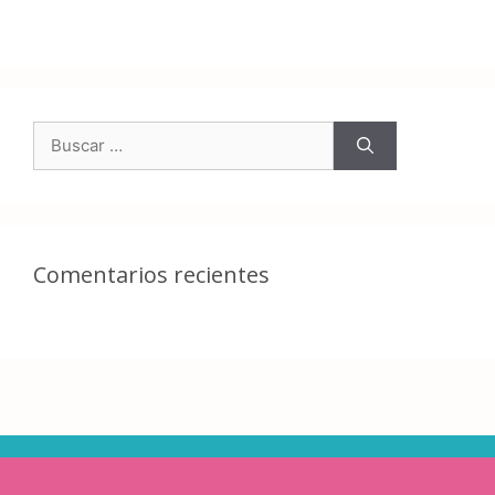
Comentarios recientes