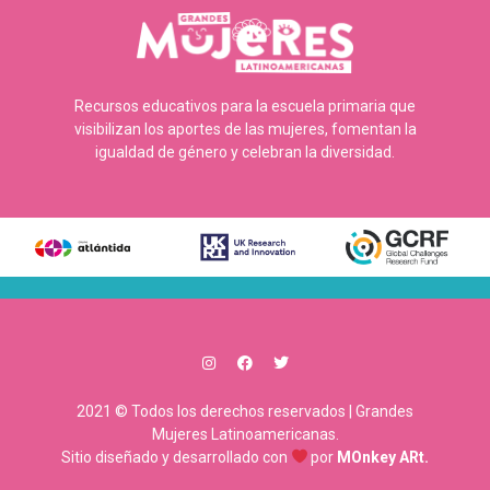
Recursos educativos para la escuela primaria que
visibilizan los aportes de las mujeres, fomentan la
igualdad de género y celebran la diversidad.
2021 © Todos los derechos reservados | Grandes
Mujeres Latinoamericanas.
Sitio diseñado y desarrollado con
por
MOnkey ARt.