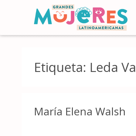
Etiqueta:
Leda Va
María Elena Walsh