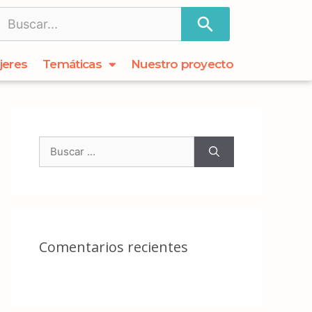
jeres
Temáticas
Nuestro proyecto
Comentarios recientes