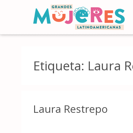
Etiqueta:
Laura R
Laura Restrepo