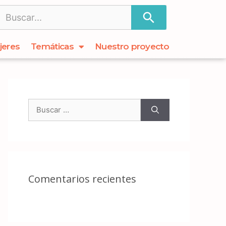
jeres
Temáticas
Nuestro proyecto
Comentarios recientes