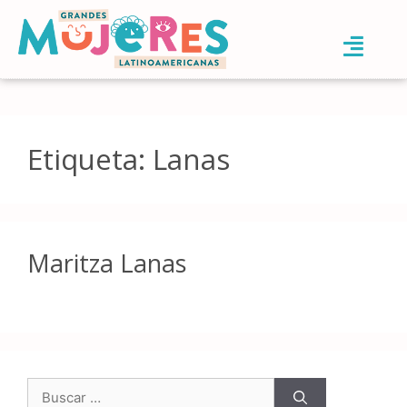
Etiqueta:
Lanas
Maritza Lanas