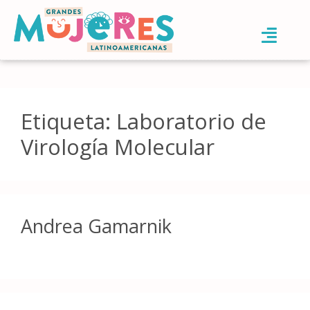
Etiqueta:
Laboratorio de
Virología Molecular
Andrea Gamarnik