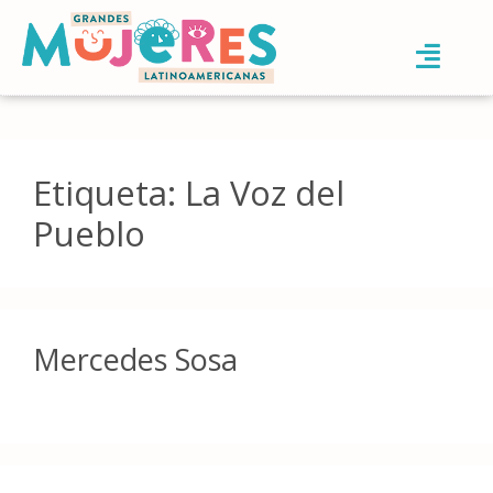
Etiqueta:
La Voz del
Pueblo
Mercedes Sosa