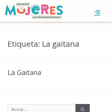
Etiqueta:
La gaitana
La Gaitana