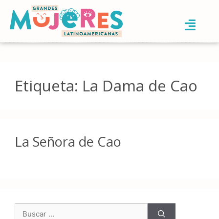
Etiqueta:
La Dama de Cao
La Señora de Cao