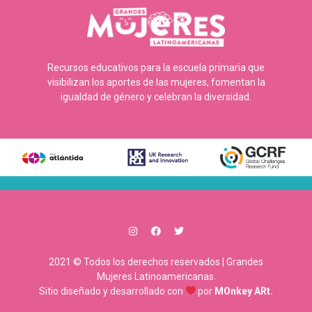
Recursos educativos para la escuela primaria que
visibilizan los aportes de las mujeres, fomentan la
igualdad de género y celebran la diversidad.
2021 © Todos los derechos reservados | Grandes
Mujeres Latinoamericanas.
Sitio diseñado y desarrollado con
por
MOnkey ARt.