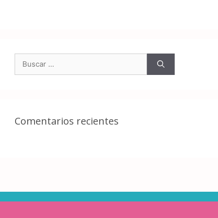
Comentarios recientes