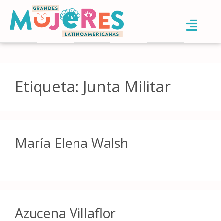
Etiqueta:
Junta Militar
María Elena Walsh
Azucena Villaflor