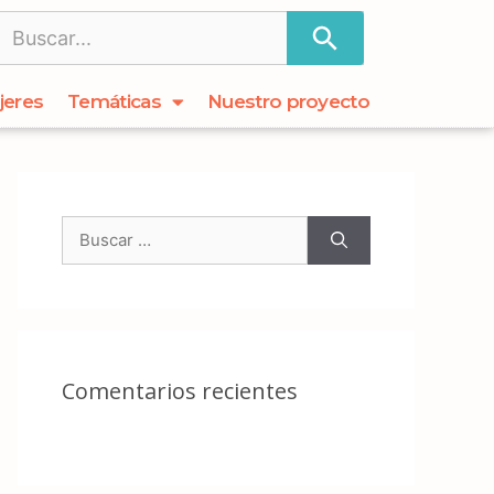
jeres
Temáticas
Nuestro proyecto
Comentarios recientes