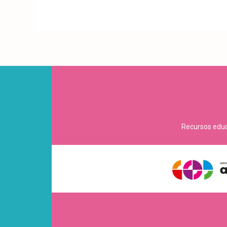
Recursos educa