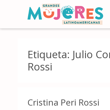
Etiqueta:
Julio Co
Rossi
Cristina Peri Rossi